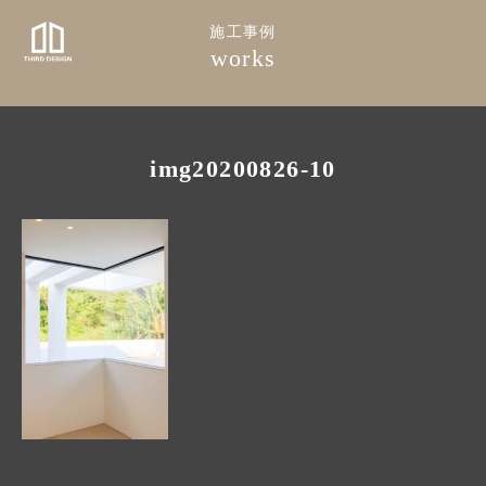
施工事例
works
img20200826-10