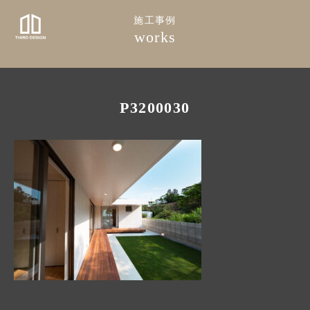
施工事例
works
P3200030