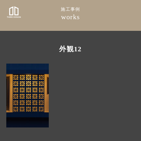
施工事例
works
外観12