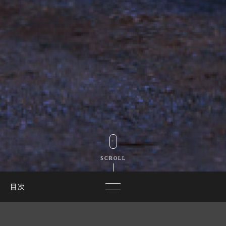
SCROLL
目次